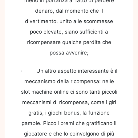
meno importanza al fatto di perdere
denaro, dal momento che il
divertimento, unito alle scommesse
poco elevate, siano sufficienti a
ricompensare qualche perdita che
possa avvenire;
· Un altro aspetto interessante è il
meccanismo della ricompensa: nelle
slot machine online ci sono tanti piccoli
meccanismi di ricompensa, come i giri
gratis, i giochi bonus, la funzione
gamble. Piccoli premi che gratificano il
giocatore e che lo coinvolgono di più