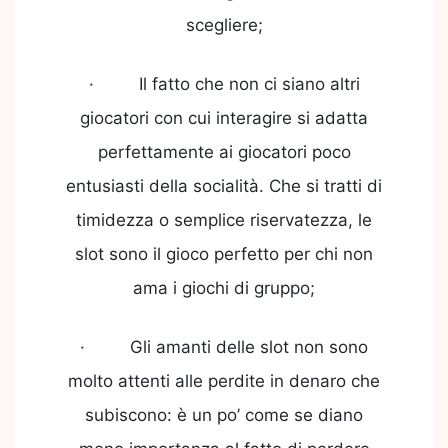
scegliere;
· Il fatto che non ci siano altri
giocatori con cui interagire si adatta
perfettamente ai giocatori poco
entusiasti della socialità. Che si tratti di
timidezza o semplice riservatezza, le
slot sono il gioco perfetto per chi non
ama i giochi di gruppo;
· Gli amanti delle slot non sono
molto attenti alle perdite in denaro che
subiscono: è un po’ come se diano