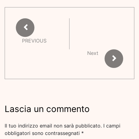
PREVIOUS
Next
Lascia un commento
Il tuo indirizzo email non sarà pubblicato.
I campi
obbligatori sono contrassegnati
*