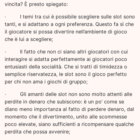
vincita? È presto spiegato:
· I temi tra cui è possibile scegliere sulle slot sono
tanti, e si adattano a ogni preferenza. Questo fa sì che
il giocatore si possa divertire nell’ambiente di gioco
che è lui a scegliere;
· Il fatto che non ci siano altri giocatori con cui
interagire si adatta perfettamente ai giocatori poco
entusiasti della socialità. Che si tratti di timidezza o
semplice riservatezza, le slot sono il gioco perfetto
per chi non ama i giochi di gruppo;
· Gli amanti delle slot non sono molto attenti alle
perdite in denaro che subiscono: è un po’ come se
diano meno importanza al fatto di perdere denaro, dal
momento che il divertimento, unito alle scommesse
poco elevate, siano sufficienti a ricompensare qualche
perdita che possa avvenire;