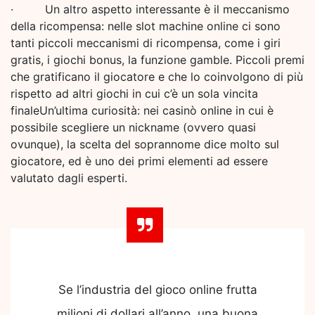
· Un altro aspetto interessante è il meccanismo
della ricompensa: nelle slot machine online ci sono
tanti piccoli meccanismi di ricompensa, come i giri
gratis, i giochi bonus, la funzione gamble. Piccoli premi
che gratificano il giocatore e che lo coinvolgono di più
rispetto ad altri giochi in cui c’è un sola vincita
finaleUn’ultima curiosità: nei casinò online in cui è
possibile scegliere un nickname (ovvero quasi
ovunque), la scelta del soprannome dice molto sul
giocatore, ed è uno dei primi elementi ad essere
valutato dagli esperti.
Se l’industria del gioco online frutta
milioni di dollari all’anno, una buona