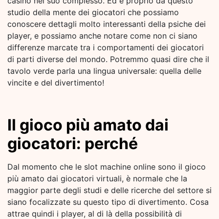
casinò nel suo complesso. Ed è proprio da questo
studio della mente dei giocatori che possiamo
conoscere dettagli molto interessanti della psiche dei
player, e possiamo anche notare come non ci siano
differenze marcate tra i comportamenti dei giocatori
di parti diverse del mondo. Potremmo quasi dire che il
tavolo verde parla una lingua universale: quella delle
vincite e del divertimento!
Il gioco più amato dai
giocatori: perché
Dal momento che le slot machine online sono il gioco
più amato dai giocatori virtuali, è normale che la
maggior parte degli studi e delle ricerche del settore si
siano focalizzate su questo tipo di divertimento. Cosa
attrae quindi i player, al di là della possibilità di