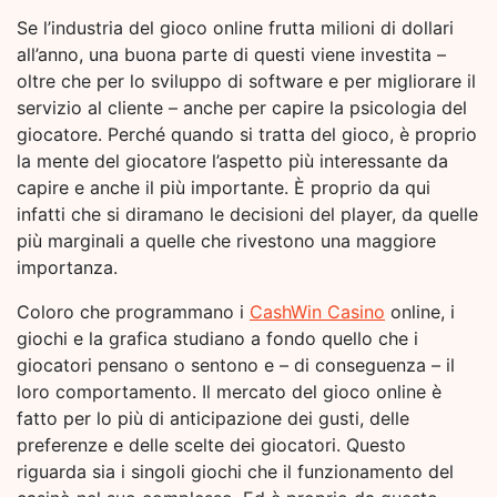
Se l’industria del gioco online frutta milioni di dollari
all’anno, una buona parte di questi viene investita –
oltre che per lo sviluppo di software e per migliorare il
servizio al cliente – anche per capire la psicologia del
giocatore. Perché quando si tratta del gioco, è proprio
la mente del giocatore l’aspetto più interessante da
capire e anche il più importante. È proprio da qui
infatti che si diramano le decisioni del player, da quelle
più marginali a quelle che rivestono una maggiore
importanza.
Coloro che programmano i
CashWin Casino
online, i
giochi e la grafica studiano a fondo quello che i
giocatori pensano o sentono e – di conseguenza – il
loro comportamento. Il mercato del gioco online è
fatto per lo più di anticipazione dei gusti, delle
preferenze e delle scelte dei giocatori. Questo
riguarda sia i singoli giochi che il funzionamento del