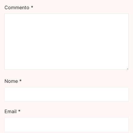
Commento
*
Nome
*
Email
*