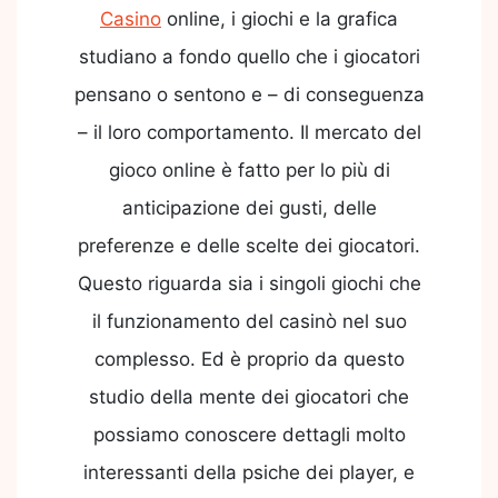
Casino
online, i giochi e la grafica
studiano a fondo quello che i giocatori
pensano o sentono e – di conseguenza
– il loro comportamento. Il mercato del
gioco online è fatto per lo più di
anticipazione dei gusti, delle
preferenze e delle scelte dei giocatori.
Questo riguarda sia i singoli giochi che
il funzionamento del casinò nel suo
complesso. Ed è proprio da questo
studio della mente dei giocatori che
possiamo conoscere dettagli molto
interessanti della psiche dei player, e