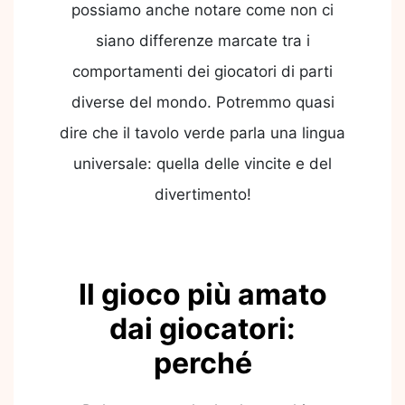
possiamo anche notare come non ci
siano differenze marcate tra i
comportamenti dei giocatori di parti
diverse del mondo. Potremmo quasi
dire che il tavolo verde parla una lingua
universale: quella delle vincite e del
divertimento!
Il gioco più amato
dai giocatori:
perché