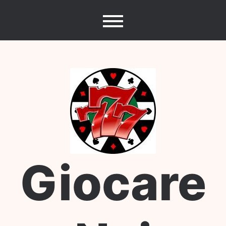
Skip
to
content
Giocare