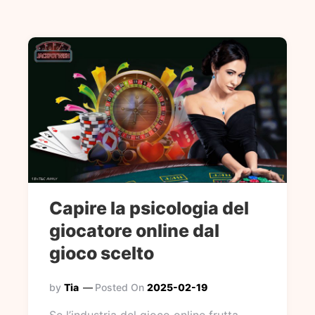
Capire la psicologia del
giocatore online dal
gioco scelto
by
Tia
Posted On
2025-02-19
Se l’industria del gioco online frutta