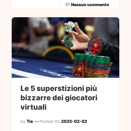
Nessun commento
Le 5 superstizioni più
bizzarre dei giocatori
virtuali
by
Tia
Posted On
2025-02-02