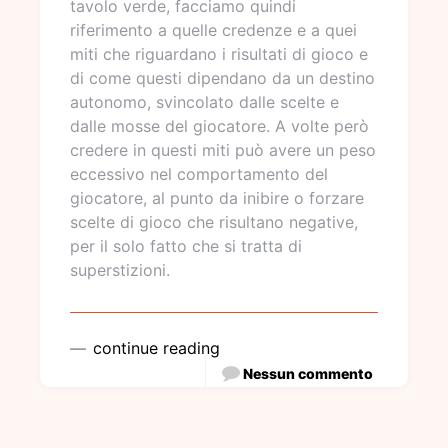
tavolo verde, facciamo quindi
riferimento a quelle credenze e a quei
miti che riguardano i risultati di gioco e
di come questi dipendano da un destino
autonomo, svincolato dalle scelte e
dalle mosse del giocatore. A volte però
credere in questi miti può avere un peso
eccessivo nel comportamento del
giocatore, al punto da inibire o forzare
scelte di gioco che risultano negative,
per il solo fatto che si tratta di
superstizioni.
continue reading
Nessun commento