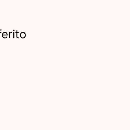
erito