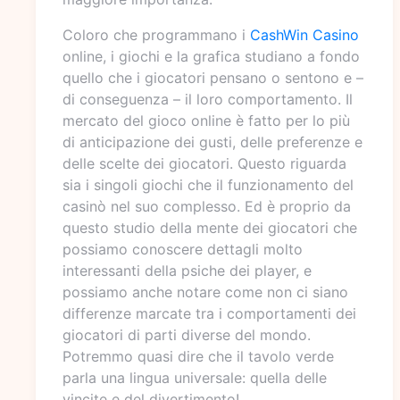
Coloro che programmano i
CashWin Casino
online, i giochi e la grafica studiano a fondo
quello che i giocatori pensano o sentono e –
di conseguenza – il loro comportamento. Il
mercato del gioco online è fatto per lo più
di anticipazione dei gusti, delle preferenze e
delle scelte dei giocatori. Questo riguarda
sia i singoli giochi che il funzionamento del
casinò nel suo complesso. Ed è proprio da
questo studio della mente dei giocatori che
possiamo conoscere dettagli molto
interessanti della psiche dei player, e
possiamo anche notare come non ci siano
differenze marcate tra i comportamenti dei
giocatori di parti diverse del mondo.
Potremmo quasi dire che il tavolo verde
parla una lingua universale: quella delle
vincite e del divertimento!