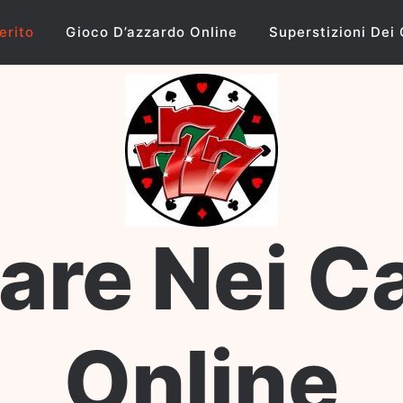
erito
Gioco D’azzardo Online
Superstizioni Dei
are Nei C
Online