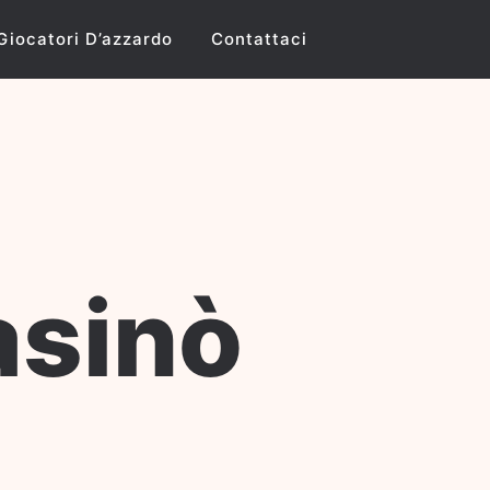
 Giocatori D’azzardo
Contattaci
asinò