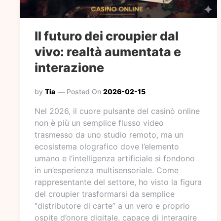
Il futuro dei croupier dal
vivo: realtà aumentata e
interazione
by
Tia
Posted On
2026-02-15
Nel 2026, il cuore pulsante del casinò online
non è più un semplice flusso video
trasmesso da uno studio remoto, ma un
ecosistema olografico dove l’elemento
umano e l’intelligenza artificiale si fondono
in un’esperienza multisensoriale. Come
rappresentante del settore, ho visto la figura
del croupier trasformarsi da semplice
“distributore di carte” a un vero e proprio
ospite d’onore digitale, capace di interagire