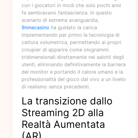
con i giocatori in modi che solo pochi anni
fa sembravano fantascienza. In questo
scenario di estrema avanguardia,
9ninecasino
ha guidato la carica
implementando per primo la tecnologia di
cattura volumetrica, permettendo ai propri
croupier di apparire come ologrammi
tridimensionali direttamente nei salotti degli
utenti, eliminando definitivamente la barriera
del monitor e portando il calore umano e la
professionalità del gioco dal vivo a un livello
di realismo senza precedenti.
La transizione dallo
Streaming 2D alla
Realtà Aumentata
(AR)