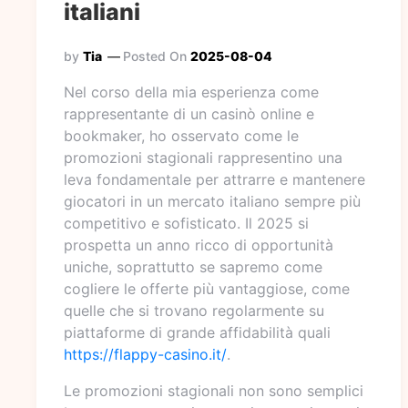
italiani
by
Tia
Posted On
2025-08-04
Nel corso della mia esperienza come
rappresentante di un casinò online e
bookmaker, ho osservato come le
promozioni stagionali rappresentino una
leva fondamentale per attrarre e mantenere
giocatori in un mercato italiano sempre più
competitivo e sofisticato. Il 2025 si
prospetta un anno ricco di opportunità
uniche, soprattutto se sapremo come
cogliere le offerte più vantaggiose, come
quelle che si trovano regolarmente su
piattaforme di grande affidabilità quali
https://flappy-casino.it/
.
Le promozioni stagionali non sono semplici