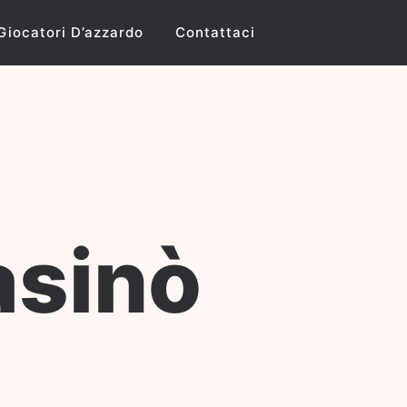
 Giocatori D’azzardo
Contattaci
asinò