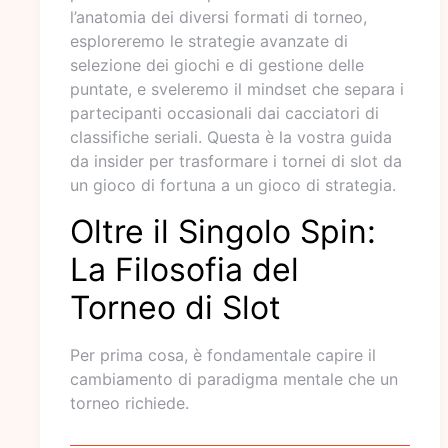
l’anatomia dei diversi formati di torneo,
esploreremo le strategie avanzate di
selezione dei giochi e di gestione delle
puntate, e sveleremo il mindset che separa i
partecipanti occasionali dai cacciatori di
classifiche seriali. Questa è la vostra guida
da insider per trasformare i tornei di slot da
un gioco di fortuna a un gioco di strategia.
Oltre il Singolo Spin:
La Filosofia del
Torneo di Slot
Per prima cosa, è fondamentale capire il
cambiamento di paradigma mentale che un
torneo richiede.