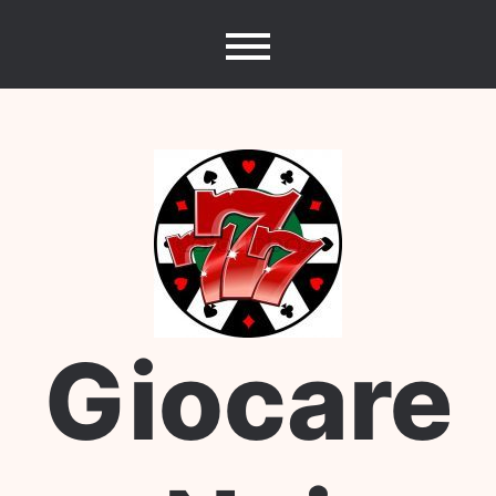
Skip
to
content
Giocare