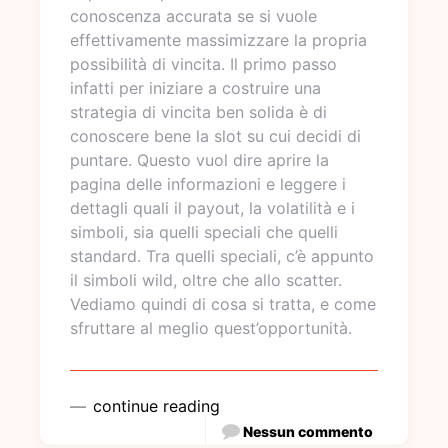
conoscenza accurata se si vuole
effettivamente massimizzare la propria
possibilità di vincita. Il primo passo
infatti per iniziare a costruire una
strategia di vincita ben solida è di
conoscere bene la slot su cui decidi di
puntare. Questo vuol dire aprire la
pagina delle informazioni e leggere i
dettagli quali il payout, la volatilità e i
simboli, sia quelli speciali che quelli
standard. Tra quelli speciali, c’è appunto
il simboli wild, oltre che allo scatter.
Vediamo quindi di cosa si tratta, e come
sfruttare al meglio quest’opportunità.
continue reading
Nessun commento