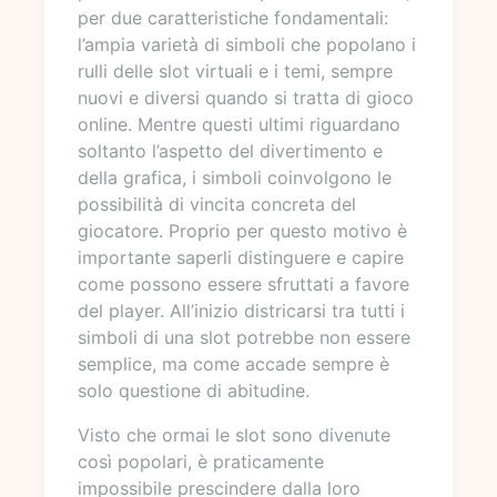
per due caratteristiche fondamentali:
l’ampia varietà di simboli che popolano i
rulli delle slot virtuali e i temi, sempre
nuovi e diversi quando si tratta di gioco
online. Mentre questi ultimi riguardano
soltanto l’aspetto del divertimento e
della grafica, i simboli coinvolgono le
possibilità di vincita concreta del
giocatore. Proprio per questo motivo è
importante saperli distinguere e capire
come possono essere sfruttati a favore
del player. All’inizio districarsi tra tutti i
simboli di una slot potrebbe non essere
semplice, ma come accade sempre è
solo questione di abitudine.
Visto che ormai le slot sono divenute
così popolari, è praticamente
impossibile prescindere dalla loro