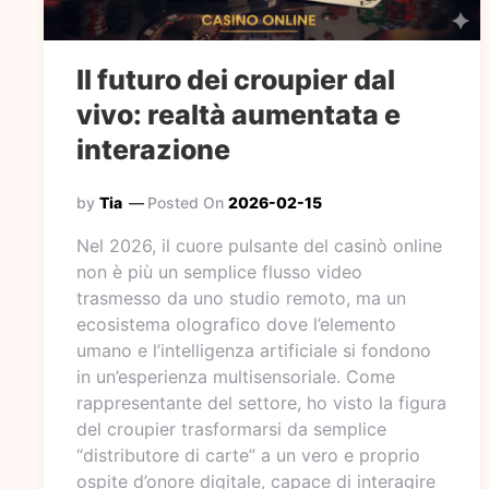
Il futuro dei croupier dal
vivo: realtà aumentata e
interazione
by
Tia
Posted On
2026-02-15
Nel 2026, il cuore pulsante del casinò online
non è più un semplice flusso video
trasmesso da uno studio remoto, ma un
ecosistema olografico dove l’elemento
umano e l’intelligenza artificiale si fondono
in un’esperienza multisensoriale. Come
rappresentante del settore, ho visto la figura
del croupier trasformarsi da semplice
“distributore di carte” a un vero e proprio
ospite d’onore digitale, capace di interagire