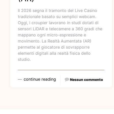
Il 2026 segna il tramonto del Live Casino
tradizionale basato su semplici webcam.
Oggi, i croupier lavorano in studi dotati di
sensori LiDAR e telecamere a 360 gradi che
mappano ogni micro-espressione e
movimento. La Realtà Aumentata (AR)
permette al giocatore di sovrapporre
elementi digitali alla realtà fisica dello
studio.
continue reading
Nessun commento