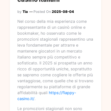
by
Tia
Posted On
2025-08-04
Nel corso della mia esperienza come
rappresentante di un casinò online e
bookmaker, ho osservato come le
promozioni stagionali rappresentino una
leva fondamentale per attrarre e
mantenere giocatori in un mercato
italiano sempre più competitivo e
sofisticato. Il 2025 si prospetta un anno
ricco di opportunità uniche, soprattutto
se sapremo come cogliere le offerte più
vantaggiose, come quelle che si trovano
regolarmente su piattaforme di grande
affidabilità quali
https://flappy-
casino.it/
.
Le promozioni stagionali non sono