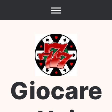
Skip
to
content
Giocare