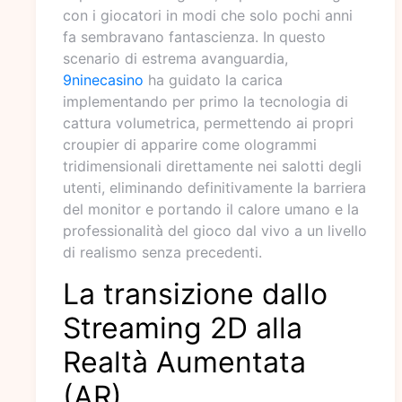
con i giocatori in modi che solo pochi anni
fa sembravano fantascienza. In questo
scenario di estrema avanguardia,
9ninecasino
ha guidato la carica
implementando per primo la tecnologia di
cattura volumetrica, permettendo ai propri
croupier di apparire come ologrammi
tridimensionali direttamente nei salotti degli
utenti, eliminando definitivamente la barriera
del monitor e portando il calore umano e la
professionalità del gioco dal vivo a un livello
di realismo senza precedenti.
La transizione dallo
Streaming 2D alla
Realtà Aumentata
(AR)