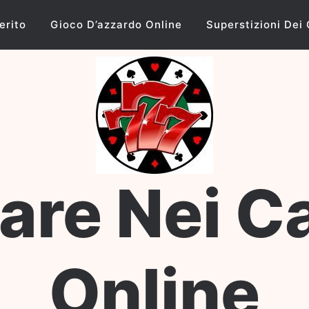
erito
Gioco D’azzardo Online
Superstizioni Dei
are Nei C
Online