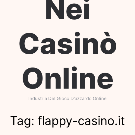
Nei
Casinò
Online
Industria Del Gioco D'azzardo Online
Tag:
flappy-casino.it