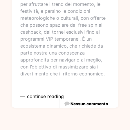
per sfruttare i trend del momento, le
festività, e persino le condizioni
meteorologiche o culturali, con offerte
che possono spaziare dai free spin ai
cashback, dai tornei esclusivi fino ai
programmi VIP temporanei. È un
ecosistema dinamico, che richiede da
parte nostra una conoscenza
approfondita per navigarlo al meglio,
con l’obiettivo di massimizzare sia il
divertimento che il ritorno economico.
continue reading
Nessun commento