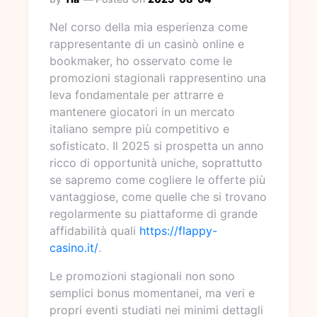
Nel corso della mia esperienza come
rappresentante di un casinò online e
bookmaker, ho osservato come le
promozioni stagionali rappresentino una
leva fondamentale per attrarre e
mantenere giocatori in un mercato
italiano sempre più competitivo e
sofisticato. Il 2025 si prospetta un anno
ricco di opportunità uniche, soprattutto
se sapremo come cogliere le offerte più
vantaggiose, come quelle che si trovano
regolarmente su piattaforme di grande
affidabilità quali
https://flappy-
casino.it/
.
Le promozioni stagionali non sono
semplici bonus momentanei, ma veri e
propri eventi studiati nei minimi dettagli