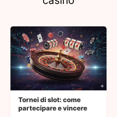
casinò
Tornei di slot: come
partecipare e vincere