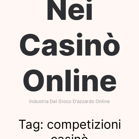
Nei
Casinò
Online
Industria Del Gioco D'azzardo Online
Tag:
competizioni