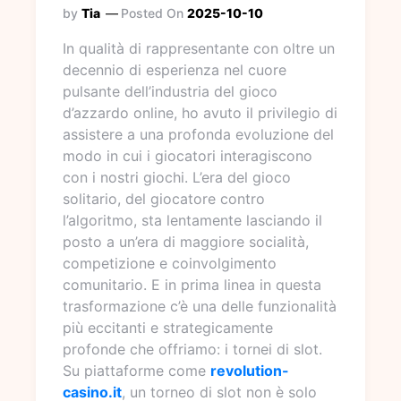
by
Tia
Posted On
2025-10-10
In qualità di rappresentante con oltre un
decennio di esperienza nel cuore
pulsante dell’industria del gioco
d’azzardo online, ho avuto il privilegio di
assistere a una profonda evoluzione del
modo in cui i giocatori interagiscono
con i nostri giochi. L’era del gioco
solitario, del giocatore contro
l’algoritmo, sta lentamente lasciando il
posto a un’era di maggiore socialità,
competizione e coinvolgimento
comunitario. E in prima linea in questa
trasformazione c’è una delle funzionalità
più eccitanti e strategicamente
profonde che offriamo: i tornei di slot.
Su piattaforme come
revolution-
casino.it
, un torneo di slot non è solo