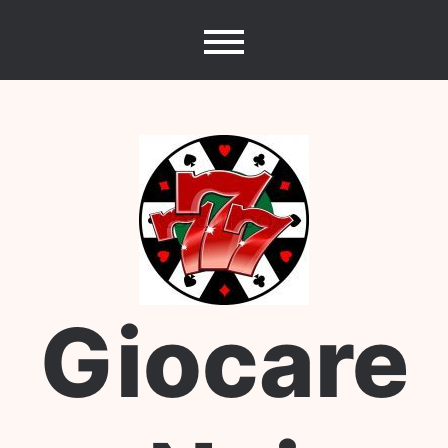
Skip
to
content
Giocare