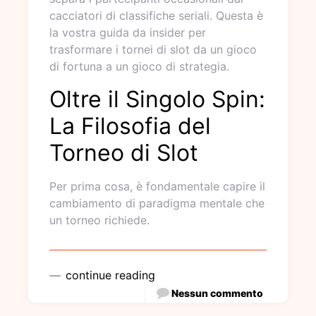
cacciatori di classifiche seriali. Questa è
la vostra guida da insider per
trasformare i tornei di slot da un gioco
di fortuna a un gioco di strategia.
Oltre il Singolo Spin:
La Filosofia del
Torneo di Slot
Per prima cosa, è fondamentale capire il
cambiamento di paradigma mentale che
un torneo richiede.
continue reading
Nessun commento