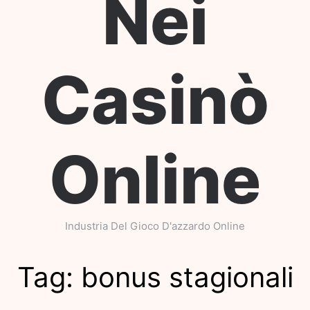
Nei
Casinò
Online
Industria Del Gioco D'azzardo Online
Tag:
bonus stagionali